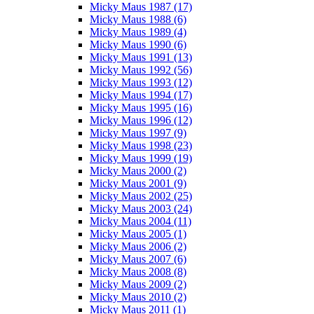
Micky Maus 1987 (17)
Micky Maus 1988 (6)
Micky Maus 1989 (4)
Micky Maus 1990 (6)
Micky Maus 1991 (13)
Micky Maus 1992 (56)
Micky Maus 1993 (12)
Micky Maus 1994 (17)
Micky Maus 1995 (16)
Micky Maus 1996 (12)
Micky Maus 1997 (9)
Micky Maus 1998 (23)
Micky Maus 1999 (19)
Micky Maus 2000 (2)
Micky Maus 2001 (9)
Micky Maus 2002 (25)
Micky Maus 2003 (24)
Micky Maus 2004 (11)
Micky Maus 2005 (1)
Micky Maus 2006 (2)
Micky Maus 2007 (6)
Micky Maus 2008 (8)
Micky Maus 2009 (2)
Micky Maus 2010 (2)
Micky Maus 2011 (1)