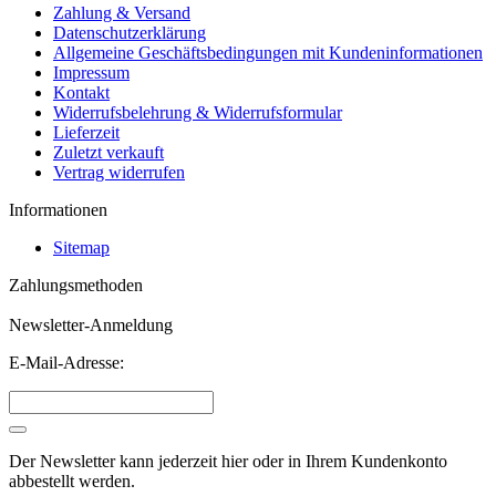
Zahlung & Versand
Datenschutzerklärung
Allgemeine Geschäftsbedingungen mit Kundeninformationen
Impressum
Kontakt
Widerrufsbelehrung & Widerrufsformular
Lieferzeit
Zuletzt verkauft
Vertrag widerrufen
Informationen
Sitemap
Zahlungsmethoden
Newsletter-Anmeldung
E-Mail-Adresse:
Der Newsletter kann jederzeit hier oder in Ihrem Kundenkonto
abbestellt werden.