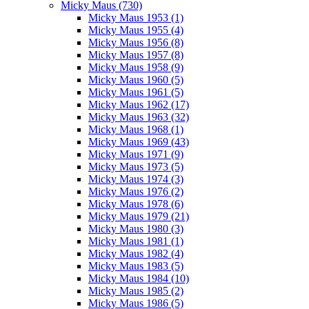
Micky Maus (730)
Micky Maus 1953 (1)
Micky Maus 1955 (4)
Micky Maus 1956 (8)
Micky Maus 1957 (8)
Micky Maus 1958 (9)
Micky Maus 1960 (5)
Micky Maus 1961 (5)
Micky Maus 1962 (17)
Micky Maus 1963 (32)
Micky Maus 1968 (1)
Micky Maus 1969 (43)
Micky Maus 1971 (9)
Micky Maus 1973 (5)
Micky Maus 1974 (3)
Micky Maus 1976 (2)
Micky Maus 1978 (6)
Micky Maus 1979 (21)
Micky Maus 1980 (3)
Micky Maus 1981 (1)
Micky Maus 1982 (4)
Micky Maus 1983 (5)
Micky Maus 1984 (10)
Micky Maus 1985 (2)
Micky Maus 1986 (5)