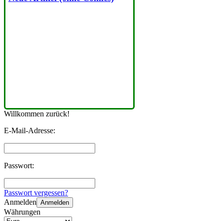
Willkommen zurück!
E-Mail-Adresse:
Passwort:
Passwort vergessen?
Anmelden
Anmelden
Währungen