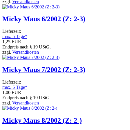
zzgl.
Versandkosten
Micky Maus 6/2002 (Z: 2-3)
Lieferzeit:
max. 5 Tage*
1,25 EUR
Endpreis nach § 19 UStG.
zzgl.
Versandkosten
Micky Maus 7/2002 (Z: 2-3)
Lieferzeit:
max. 5 Tage*
1,00 EUR
Endpreis nach § 19 UStG.
zzgl.
Versandkosten
Micky Maus 8/2002 (Z: 2-)