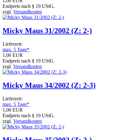
1,00 EUR
Endpreis nach § 19 UStG.
zzgl.
Versandkosten
Micky Maus 31/2002 (Z: 2-)
Lieferzeit:
max. 5 Tage*
1,00 EUR
Endpreis nach § 19 UStG.
zzgl.
Versandkosten
Micky Maus 34/2002 (Z: 2-3)
Lieferzeit:
max. 5 Tage*
1,00 EUR
Endpreis nach § 19 UStG.
zzgl.
Versandkosten
Micky Maus 35/2002 (Z: 2-)