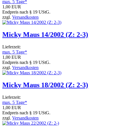
max. 5 Tage*
1,00 EUR
Endpreis nach § 19 UStG.
zzgl.
Versandkosten
Micky Maus 14/2002 (Z: 2-3)
Lieferzeit:
max. 5 Tage*
1,00 EUR
Endpreis nach § 19 UStG.
zzgl.
Versandkosten
Micky Maus 18/2002 (Z: 2-3)
Lieferzeit:
max. 5 Tage*
1,00 EUR
Endpreis nach § 19 UStG.
zzgl.
Versandkosten