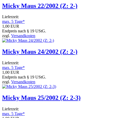
Micky Maus 22/2002 (Z: 2-)
Lieferzeit:
max. 5 Tage*
1,00 EUR
Endpreis nach § 19 UStG.
zzgl.
Versandkosten
Micky Maus 24/2002 (Z: 2-)
Lieferzeit:
max. 5 Tage*
1,00 EUR
Endpreis nach § 19 UStG.
zzgl.
Versandkosten
Micky Maus 25/2002 (Z: 2-3)
Lieferzeit:
max. 5 Tage*