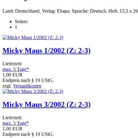
Land: Deutschland. Verlag: Ehapa. Sprache: Deutsch. Heft. 15,5 x 2
Seiten:
1
Micky Maus 1/2002 (Z: 2-3)
Lieferzeit:
max. 5 Tage*
1,00 EUR
Endpreis nach § 19 UStG.
zzgl.
Versandkosten
Micky Maus 3/2002 (Z: 2-3)
Lieferzeit:
max. 5 Tage*
1,00 EUR
Endpreis nach § 19 UStG.