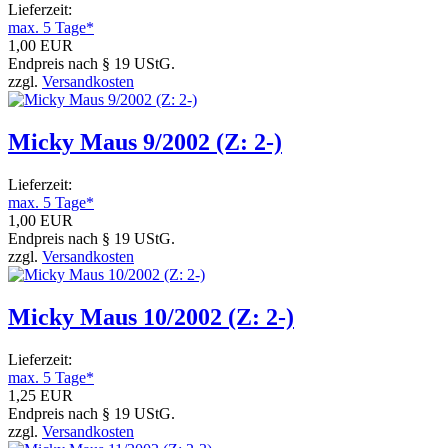
Lieferzeit:
max. 5 Tage*
1,00 EUR
Endpreis nach § 19 UStG.
zzgl.
Versandkosten
Micky Maus 9/2002 (Z: 2-)
Lieferzeit:
max. 5 Tage*
1,00 EUR
Endpreis nach § 19 UStG.
zzgl.
Versandkosten
Micky Maus 10/2002 (Z: 2-)
Lieferzeit:
max. 5 Tage*
1,25 EUR
Endpreis nach § 19 UStG.
zzgl.
Versandkosten