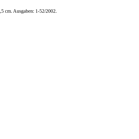
6,5 cm. Ausgaben: 1-52/2002.