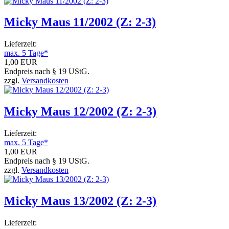
Micky Maus 11/2002 (Z: 2-3)
Lieferzeit:
max. 5 Tage*
1,00 EUR
Endpreis nach § 19 UStG.
zzgl.
Versandkosten
Micky Maus 12/2002 (Z: 2-3)
Lieferzeit:
max. 5 Tage*
1,00 EUR
Endpreis nach § 19 UStG.
zzgl.
Versandkosten
Micky Maus 13/2002 (Z: 2-3)
Lieferzeit: