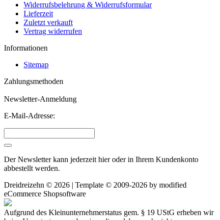
Widerrufsbelehrung & Widerrufsformular
Lieferzeit
Zuletzt verkauft
Vertrag widerrufen
Informationen
Sitemap
Zahlungsmethoden
Newsletter-Anmeldung
E-Mail-Adresse:
Der Newsletter kann jederzeit hier oder in Ihrem Kundenkonto
abbestellt werden.
Dreidreizehn © 2026 | Template © 2009-2026 by
mod
ified
eCommerce Shopsoftware
Aufgrund des Kleinunternehmerstatus gem. § 19 UStG erheben wir