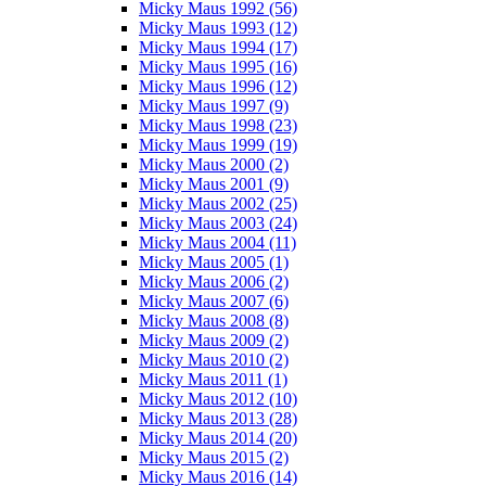
Micky Maus 1992 (56)
Micky Maus 1993 (12)
Micky Maus 1994 (17)
Micky Maus 1995 (16)
Micky Maus 1996 (12)
Micky Maus 1997 (9)
Micky Maus 1998 (23)
Micky Maus 1999 (19)
Micky Maus 2000 (2)
Micky Maus 2001 (9)
Micky Maus 2002 (25)
Micky Maus 2003 (24)
Micky Maus 2004 (11)
Micky Maus 2005 (1)
Micky Maus 2006 (2)
Micky Maus 2007 (6)
Micky Maus 2008 (8)
Micky Maus 2009 (2)
Micky Maus 2010 (2)
Micky Maus 2011 (1)
Micky Maus 2012 (10)
Micky Maus 2013 (28)
Micky Maus 2014 (20)
Micky Maus 2015 (2)
Micky Maus 2016 (14)