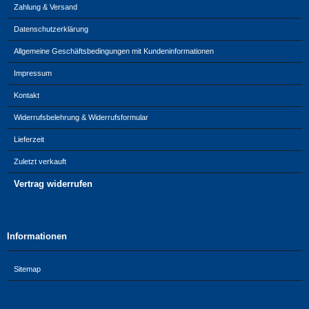
Zahlung & Versand
Datenschutzerklärung
Allgemeine Geschäftsbedingungen mit Kundeninformationen
Impressum
Kontakt
Widerrufsbelehrung & Widerrufsformular
Lieferzeit
Zuletzt verkauft
Vertrag widerrufen
Informationen
Sitemap