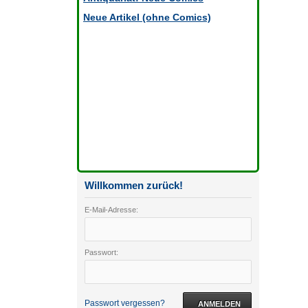
Neue Artikel (ohne Comics)
Willkommen zurück!
E-Mail-Adresse:
Passwort:
Passwort vergessen?
ANMELDEN