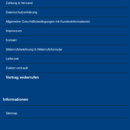
Zahlung & Versand
Datenschutzerklärung
Allgemeine Geschäftsbedingungen mit Kundeninformationen
Impressum
Kontakt
Widerrufsbelehrung & Widerrufsformular
Lieferzeit
Zuletzt verkauft
Vertrag widerrufen
Informationen
Sitemap