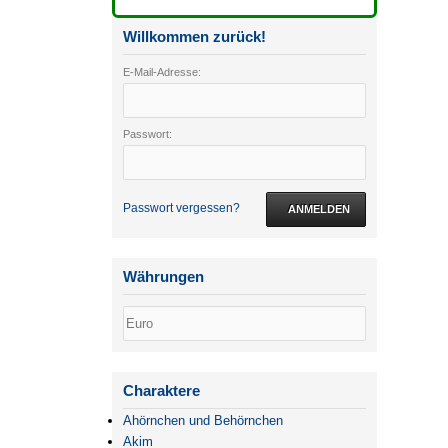
Willkommen zurück!
E-Mail-Adresse:
Passwort:
Passwort vergessen?
ANMELDEN
Währungen
Charaktere
Ahörnchen und Behörnchen
Akim