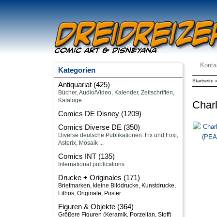
Konta
Kategorien
Startseite
Antiquariat (425)
Char
Comics DE Disney (1209)
Comics Diverse DE (350)
Comics INT (135)
Drucke + Originales (171)
Figuren & Objekte (364)