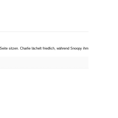
eite sitzen. Charlie lächelt friedlich, während Snoopy ihm