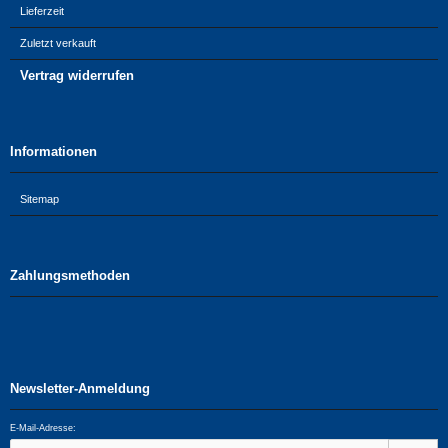
Lieferzeit
Zuletzt verkauft
Vertrag widerrufen
Informationen
Sitemap
Zahlungsmethoden
Newsletter-Anmeldung
E-Mail-Adresse: