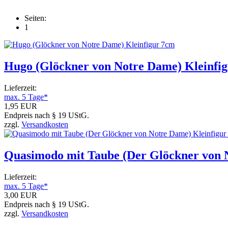
Seiten:
1
Hugo (Glöckner von Notre Dame) Kleinfi
Lieferzeit:
max. 5 Tage*
1,95 EUR
Endpreis nach § 19 UStG.
zzgl.
Versandkosten
Quasimodo mit Taube (Der Glöckner von 
Lieferzeit:
max. 5 Tage*
3,00 EUR
Endpreis nach § 19 UStG.
zzgl.
Versandkosten