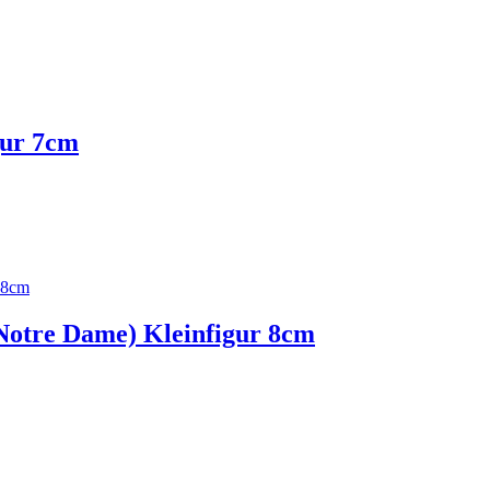
gur 7cm
Notre Dame) Kleinfigur 8cm