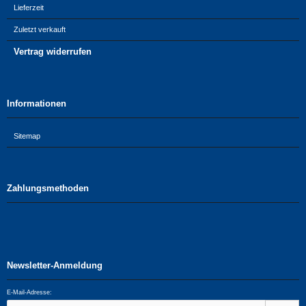
Lieferzeit
Zuletzt verkauft
Vertrag widerrufen
Informationen
Sitemap
Zahlungsmethoden
Newsletter-Anmeldung
E-Mail-Adresse: