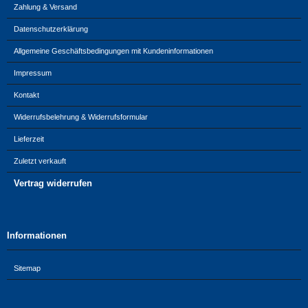
Zahlung & Versand
Datenschutzerklärung
Allgemeine Geschäftsbedingungen mit Kundeninformationen
Impressum
Kontakt
Widerrufsbelehrung & Widerrufsformular
Lieferzeit
Zuletzt verkauft
Vertrag widerrufen
Informationen
Sitemap