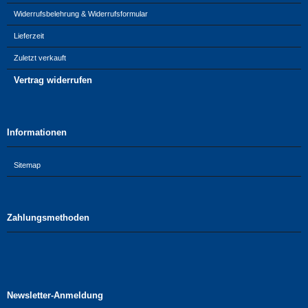
Widerrufsbelehrung & Widerrufsformular
Lieferzeit
Zuletzt verkauft
Vertrag widerrufen
Informationen
Sitemap
Zahlungsmethoden
Newsletter-Anmeldung