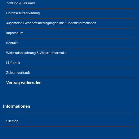
Zahlung & Versand
Datenschutzerklärung
Allgemeine Geschäftsbedingungen mit Kundeninformationen
Impressum
Kontakt
Widerrufsbelehrung & Widerrufsformular
Lieferzeit
Zuletzt verkauft
Vertrag widerrufen
Informationen
Sitemap